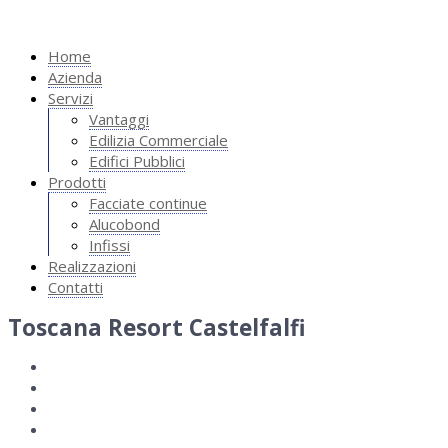
Home
Azienda
Servizi
Vantaggi
Edilizia Commerciale
Edifici Pubblici
Prodotti
Facciate continue
Alucobond
Infissi
Realizzazioni
Contatti
Toscana Resort Castelfalfi